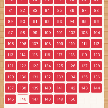
81
82
83
84
85
86
87
88
89
90
91
92
93
94
95
96
97
98
99
100
101
102
103
104
105
106
107
108
109
110
111
112
113
114
115
116
117
118
119
120
121
122
123
124
125
126
127
128
129
130
131
132
133
134
135
136
137
138
139
140
141
142
143
144
145
146
147
148
149
150